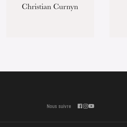
Christian Curnyn
Nous suivre