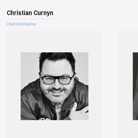
Christian Curnyn
Chef d'orchestre