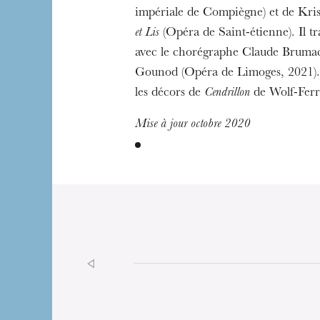
impériale de Compiègne) et de Kris
et Lis
(Opéra de Saint-étienne). Il tr
avec le chorégraphe Claude Bruma
Gounod (Opéra de Limoges, 2021). 
les décors de
Cendrillon
de Wolf-Ferr
Mise à jour octobre 2020