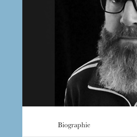
Biographie