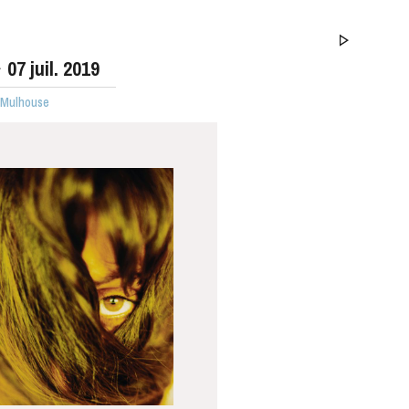
07
juil. 2019
· Mulhouse