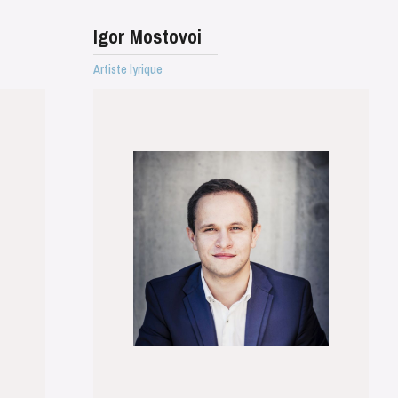
Igor Mostovoi
Artiste lyrique