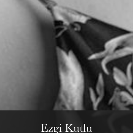
mercredi 19 août 2026
Ezgi Kutlu