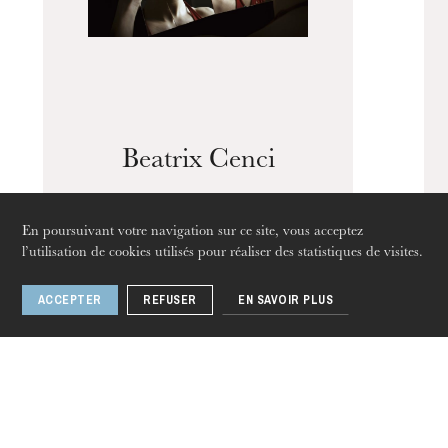
Beatrix Cenci
En poursuivant votre navigation sur ce site, vous acceptez
l’utilisation de cookies utilisés pour réaliser des statistiques de visites.
jeudi 20 août 2026
ACCEPTER
REFUSER
EN SAVOIR PLUS
1 / 2
Autres artistes