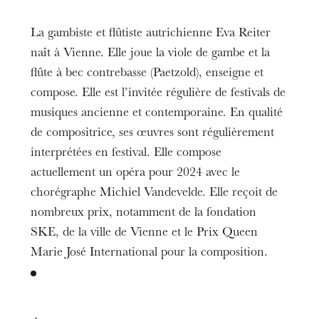
La gambiste et flûtiste autrichienne Eva Reiter
naît à Vienne. Elle joue la viole de gambe et la
flûte à bec contrebasse (Paetzold), enseigne et
compose. Elle est l’invitée régulière de festivals de
musiques ancienne et contemporaine. En qualité
de compositrice, ses œuvres sont régulièrement
interprétées en festival. Elle compose
actuellement un opéra pour 2024 avec le
chorégraphe Michiel Vandevelde. Elle reçoit de
nombreux prix, notamment de la fondation
SKE, de la ville de Vienne et le Prix Queen
Marie José International pour la composition.