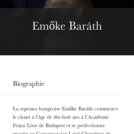
Emőke Baráth
Biographie
La soprano hongroise Emőke Baráth commence
le chant à l’âge de dix-huit ans à l’Académie
Franz Liszt de Budapest et se perfectionne