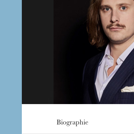
Biographie