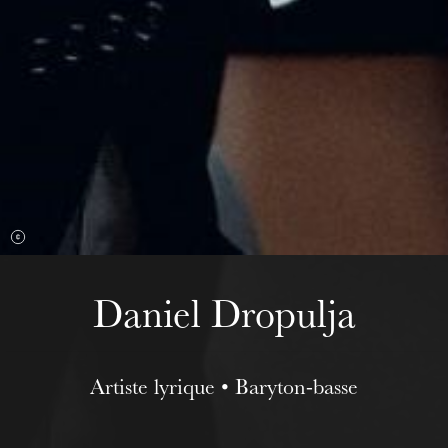
mercredi 19 août 2026
Daniel Dropulja
Artiste lyrique • Baryton-basse