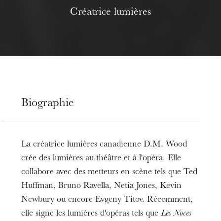
Créatrice lumières
Biographie
La créatrice lumières canadienne D.M. Wood
crée des lumières au théâtre et à l'opéra. Elle
collabore avec des metteurs en scène tels que Ted
Huffman, Bruno Ravella, Netia Jones, Kevin
Newbury ou encore Evgeny Titov. Récemment,
elle signe les lumières d'opéras tels que
Les Noces