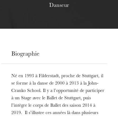
Danseur
Biographie
Né en 1993 à Filderstadt, proche de Stuttgart, il
se forme à la danse de 2000 à 2013 à la John-
Cranko School. Il y a l’opportunité de participer
à un Stage avec le Ballet de Stuttgart, puis
l’intègre le corps de Ballet des saison 2014 à
2019. Il s’illustre ces années là dans plusieurs