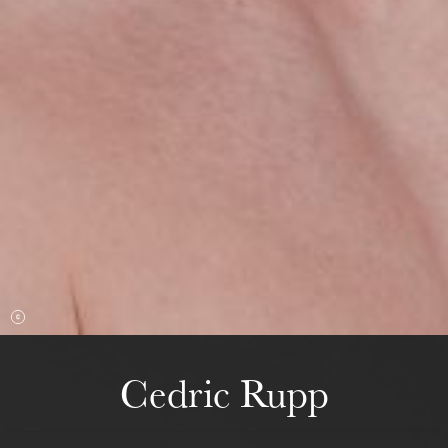
mercredi 19 août 2026
Cedric Rupp