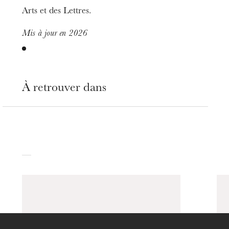
Strasbourg
Arts et des Lettres.
Mis à jour en 2026
À retrouver dans
jeudi 20 août 2026