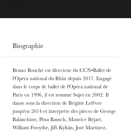
Biographie
Bruno Bouché est directeur du CCN•Ballet de
l'Opéra national du Rhin depuis 2017. Engagé
dans le corps de ballet de l'Opéra national de
Paris en 1996, il est nommé Sujet en 2002. Il
danse sous la direction de Brigitte Lefèvre
jusqu'en 2014 et interprète des pièces de George
Balanchine, Pina Bausch, Maurice Béjart,
William Forsythe, Jiří Kylián, José Martinez,