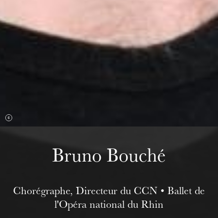
mercredi 19 août 2026
Bruno Bouché
Chorégraphe, Directeur du CCN • Ballet de
l'Opéra national du Rhin