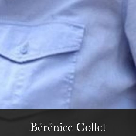
mercredi 19 août 2026
Bérénice Collet