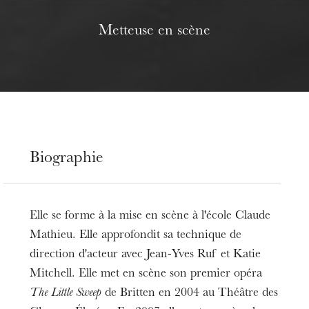
Metteuse en scène
Biographie
Elle se forme à la mise en scène à l'école Claude
Mathieu. Elle approfondit sa technique de
direction d'acteur avec Jean-Yves Ruf et Katie
Mitchell. Elle met en scène son premier opéra
The Little Sweep
de Britten en 2004 au Théâtre des