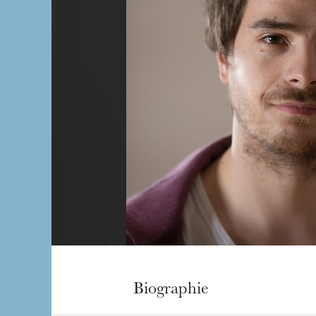
Biographie