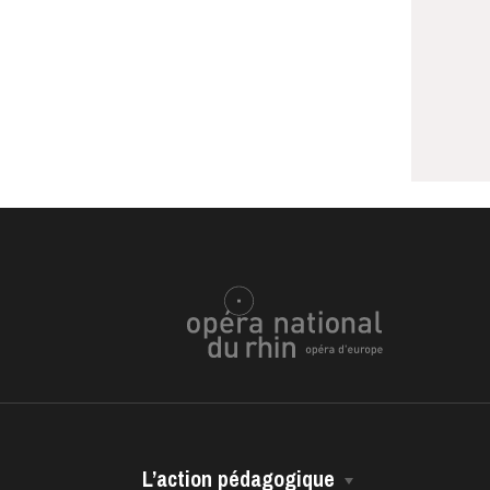
L’action pédagogique