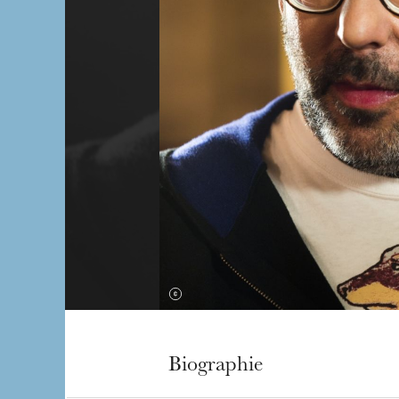
Biographie