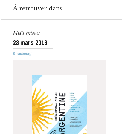
À retrouver dans
Midis lyriques
23
mars 2019
Strasbourg