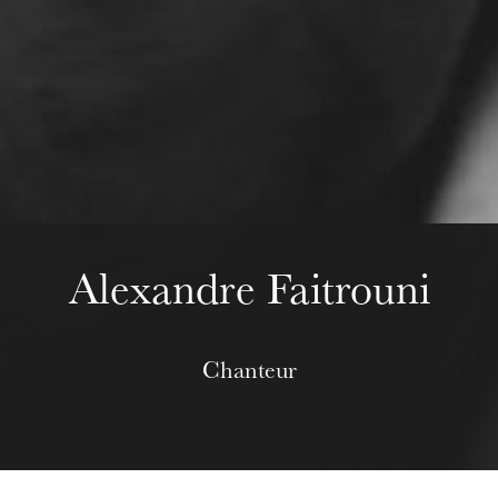
mercredi 19 août 2026
Alexandre Faitrouni
Chanteur