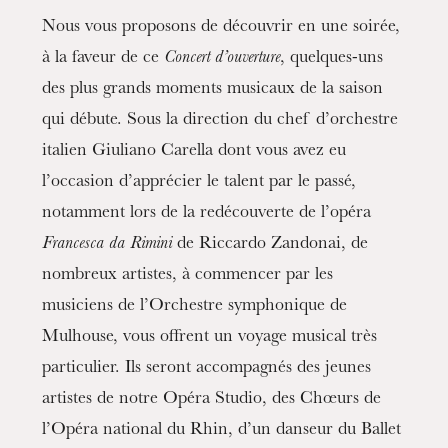
Nous vous proposons de découvrir en une soirée,
à la faveur de ce
Concert d’ouverture
, quelques-uns
des plus grands moments musicaux de la saison
qui débute. Sous la direction du chef d’orchestre
italien Giuliano Carella dont vous avez eu
l’occasion d’apprécier le talent par le passé,
notamment lors de la redécouverte de l’opéra
Francesca da Rimini
de Riccardo Zandonai, de
nombreux artistes, à commencer par les
musiciens de l’Orchestre symphonique de
Mulhouse, vous offrent un voyage musical très
particulier. Ils seront accompagnés des jeunes
artistes de notre Opéra Studio, des Chœurs de
l’Opéra national du Rhin, d’un danseur du Ballet