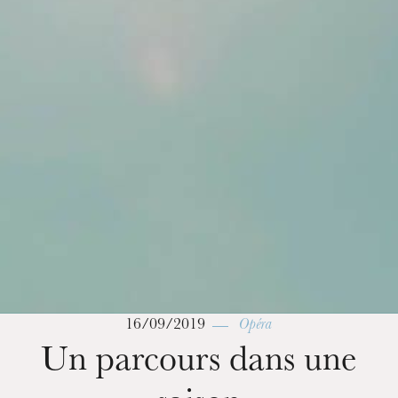
16/09/2019
Opéra
Un parcours dans une