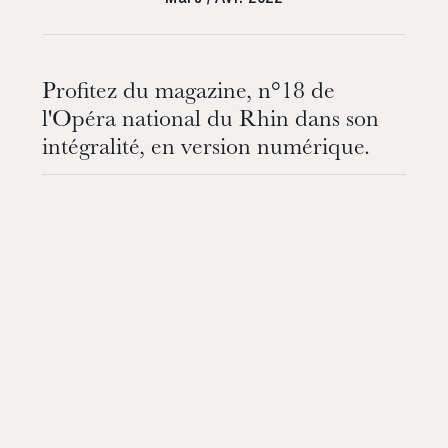
Profitez du magazine, n°18 de
l'Opéra national du Rhin dans son
intégralité, en version numérique.