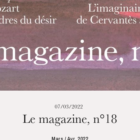
mercredi 19 août 2026
07/03/2022
Le magazine, n°18
Mars / Avr. 2022