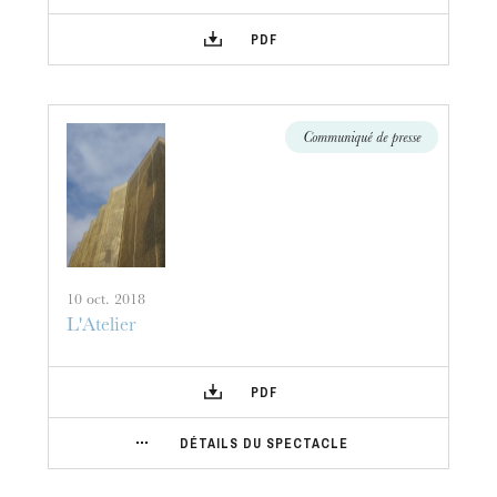
PDF
Communiqué de presse
10 oct. 2018
L'Atelier
PDF
DÉTAILS DU SPECTACLE